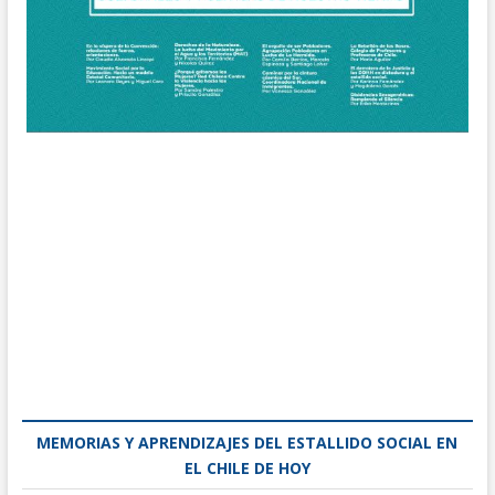
MEMORIAS Y APRENDIZAJES DEL ESTALLIDO SOCIAL EN
EL CHILE DE HOY