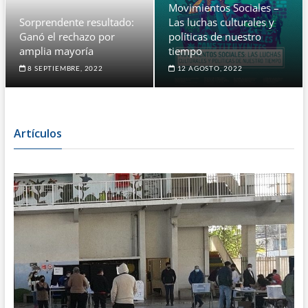
Movimientos Sociales –
Sorprendente resultado:
Las luchas culturales y
Ganó el rechazo por
políticas de nuestro
amplia mayoría
tiempo
8 SEPTIEMBRE, 2022
12 AGOSTO, 2022
Artículos