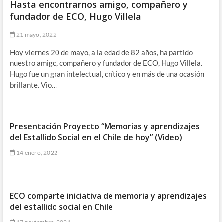
Hasta encontrarnos amigo, compañero y
fundador de ECO, Hugo Villela
21 mayo, 2022
Hoy viernes 20 de mayo, a la edad de 82 años, ha partido
nuestro amigo, compañero y fundador de ECO, Hugo Villela.
Hugo fue un gran intelectual, crítico y en más de una ocasión
brillante. Vio…
Presentación Proyecto “Memorias y aprendizajes
del Estallido Social en el Chile de hoy” (Video)
14 enero, 2022
ECO comparte iniciativa de memoria y aprendizajes
del estallido social en Chile
17 noviembre, 2021