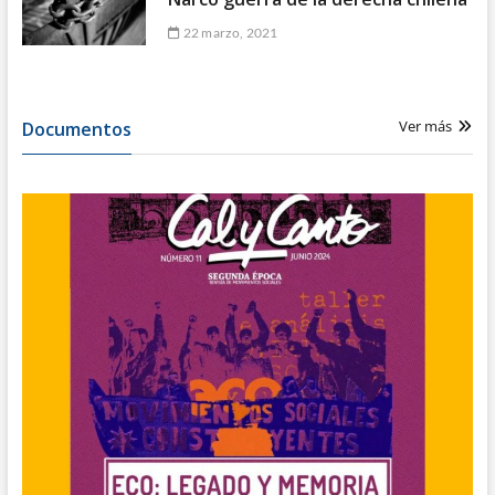
22 marzo, 2021
Ver más
Documentos