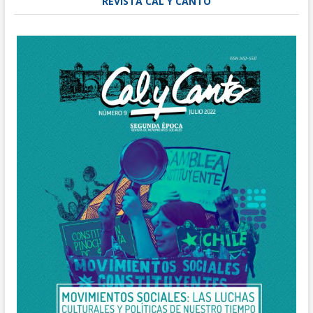
REVISTA CAL Y CANTO