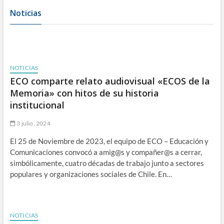
Noticias
NOTICIAS
ECO comparte relato audiovisual «ECOS de la
Memoria» con hitos de su historia
institucional
3 julio, 2024
El 25 de Noviembre de 2023, el equipo de ECO – Educación y
Comunicaciones convocó a amig@s y compañer@s a cerrar,
simbólicamente, cuatro décadas de trabajo junto a sectores
populares y organizaciones sociales de Chile. En…
NOTICIAS