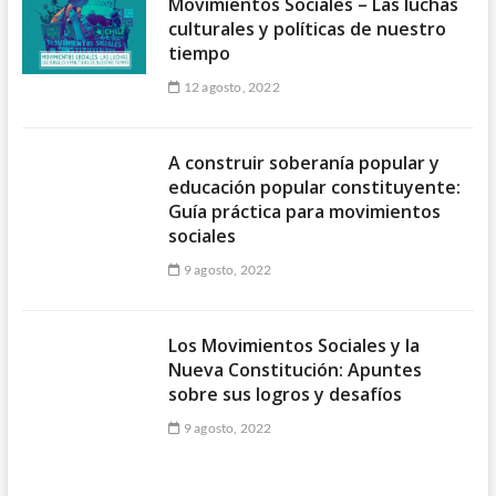
Movimientos Sociales – Las luchas
culturales y políticas de nuestro
tiempo
12 agosto, 2022
A construir soberanía popular y
educación popular constituyente:
Guía práctica para movimientos
sociales
9 agosto, 2022
Los Movimientos Sociales y la
Nueva Constitución: Apuntes
sobre sus logros y desafíos
9 agosto, 2022