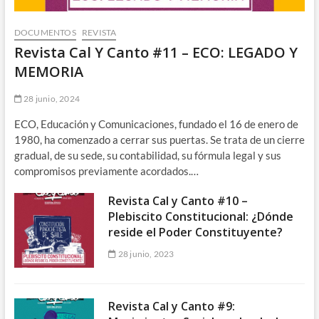
DOCUMENTOS
REVISTA
Revista Cal Y Canto #11 – ECO: LEGADO Y
MEMORIA
28 junio, 2024
ECO, Educación y Comunicaciones, fundado el 16 de enero de
1980, ha comenzado a cerrar sus puertas. Se trata de un cierre
gradual, de su sede, su contabilidad, su fórmula legal y sus
compromisos previamente acordados.…
Revista Cal y Canto #10 –
Plebiscito Constitucional: ¿Dónde
reside el Poder Constituyente?
28 junio, 2023
Revista Cal y Canto #9: