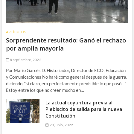
ARTÍCULOS
Sorprendente resultado: Ganó el rechazo
por amplia mayoría
8 septiembre, 2022
Por Mario Garcés D. Historiador, Director de ECO; Educación
y Comunicaciones No haré como general después de la guerra,
diciendo, “si claro, era perfectamente previsible lo que pasó…”
Estoy entre los que no creen mucho en…
La actual coyuntura previa al
Plebiscito de salida para la nueva
Constitución
23 junio, 2022