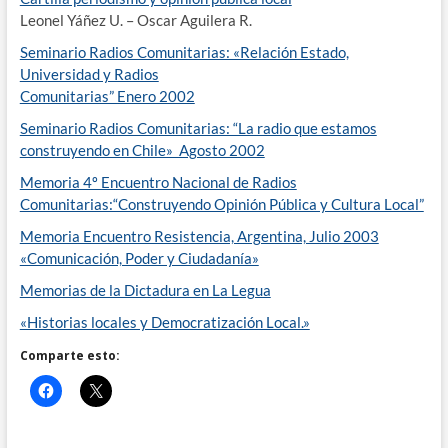
Leonel Yáñez U. – Oscar Aguilera R.
Seminario Radios Comunitarias: «Relación Estado,
Universidad y Radios
Comunitarias” Enero 2002
Seminario Radios Comunitarias: “La radio que estamos
construyendo en Chile» Agosto 2002
Memoria 4º Encuentro Nacional de Radios
Comunitarias:“Construyendo Opinión Pública y Cultura Local”
Memoria Encuentro Resistencia, Argentina, Julio 2003
«Comunicación, Poder y Ciudadanía»
Memorias de la Dictadura en La Legua
«Historias locales y Democratización Local.»
Comparte esto: