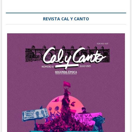
REVISTA CAL Y CANTO