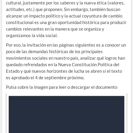
cultural, justamente por los saberes y la nueva ética (valores,
actitudes, etc.) que proponen. Sin embargo, también buscan
alcanzar un impacto político y la actual coyuntura de cambio
constitucional es una gran oportunidad histórica para producir
cambios relevantes en la manera que se organiza y
organizamos la vida social.
Por eso, la invitación en las páginas siguientes es a conocer un
poco de las demandas históricas de los principales
movimientos sociales en nuestro país, analizar qué logros han
quedado refrendados en la Nueva Constitución Política del
Estado y qué nuevos horizontes de lucha se abren si el texto
es aprobado el 4 de septiembre próximo.
Pulsa sobre la imagen para leer o descargar el documento