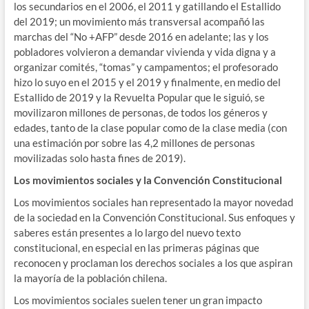
los secundarios en el 2006, el 2011 y gatillando el Estallido
del 2019; un movimiento más transversal acompañó las
marchas del “No +AFP” desde 2016 en adelante; las y los
pobladores volvieron a demandar vivienda y vida digna y a
organizar comités, “tomas” y campamentos; el profesorado
hizo lo suyo en el 2015 y el 2019 y finalmente, en medio del
Estallido de 2019 y la Revuelta Popular que le siguió, se
movilizaron millones de personas, de todos los géneros y
edades, tanto de la clase popular como de la clase media (con
una estimación por sobre las 4,2 millones de personas
movilizadas solo hasta fines de 2019).
Los movimientos sociales y la Convención Constitucional
Los movimientos sociales han representado la mayor novedad
de la sociedad en la Convención Constitucional. Sus enfoques y
saberes están presentes a lo largo del nuevo texto
constitucional, en especial en las primeras páginas que
reconocen y proclaman los derechos sociales a los que aspiran
la mayoría de la población chilena.
Los movimientos sociales suelen tener un gran impacto