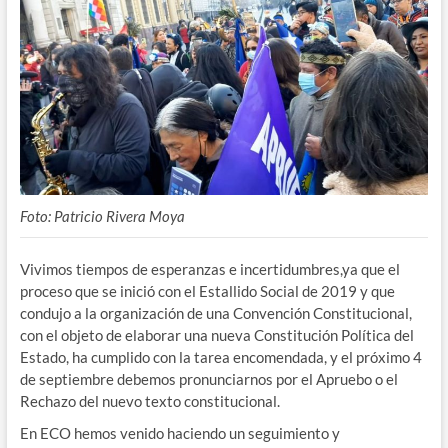
Foto: Patricio Rivera Moya
Vivimos tiempos de esperanzas e incertidumbres,ya que el
proceso que se inició con el Estallido Social de 2019 y que
condujo a la organización de una Convención Constitucional,
con el objeto de elaborar una nueva Constitución Política del
Estado, ha cumplido con la tarea encomendada, y el próximo 4
de septiembre debemos pronunciarnos por el Apruebo o el
Rechazo del nuevo texto constitucional.
En ECO hemos venido haciendo un seguimiento y