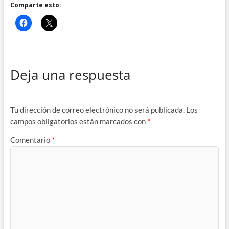
Comparte esto:
Deja una respuesta
Tu dirección de correo electrónico no será publicada.
Los
campos obligatorios están marcados con
*
Comentario
*