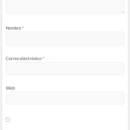
Nombre
*
Correo electrónico
*
Web