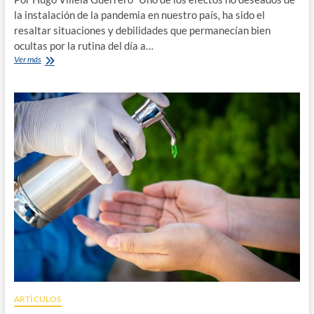
la instalación de la pandemia en nuestro país, ha sido el
resaltar situaciones y debilidades que permanecían bien
ocultas por la rutina del día a…
El
Ver más
Vaciamiento
ARTÍCULOS