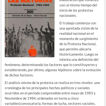
casi al mismo tiempo del
inicio de las protestas
nacionales.
El trabajo comienza con
una apretada visión de la
realidad nacional en el
momento de surgimiento
de la Protesta Nacional,
que permite ubicarla
históricamente. Luego se
intenta una definición del
fenómeno, determinando los factores que lo constituyeron y
estableciendo, por último, algunas hipótesis sobre la evolución
de dichos factores.
El análisis mismo de la protesta se realiza en tres niveles: una
cronología de los principales hechos políticos y sociales
ocurridos en el periodo comprendido entre mayo de 1983 y
Noviembre de 1984, ordenados en torno a cinco
variables(convocatoria, formas de lucha, sectores sociales,