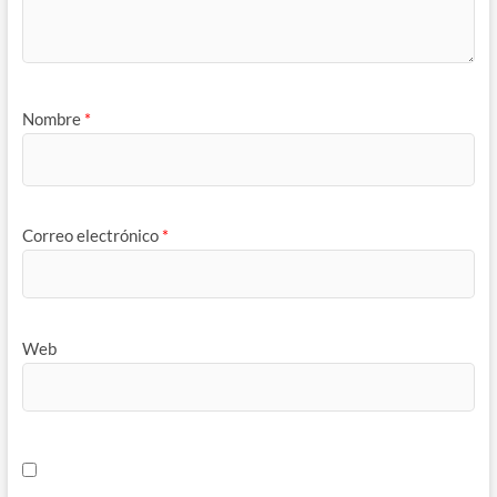
Nombre
*
Correo electrónico
*
Web