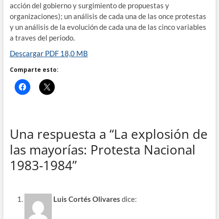
acción del gobierno y surgimiento de propuestas y
organizaciones); un análisis de cada una de las once protestas
y un análisis de la evolución de cada una de las cinco variables
a traves del periodo.
Descargar PDF 18,0 MB
Comparte esto:
Una respuesta a “La explosión de
las mayorías: Protesta Nacional
1983-1984”
Luis Cortés Olivares
dice: