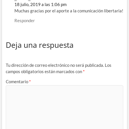
18 julio, 2019 a las 1:06 pm
Muchas gracias por el aporte a la comunicación libertaria!
Responder
Deja una respuesta
Tu dirección de correo electrónico no será publicada.
Los
campos obligatorios están marcados con
*
Comentario
*