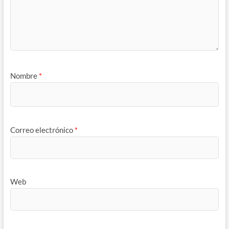
Nombre
*
Correo electrónico
*
Web