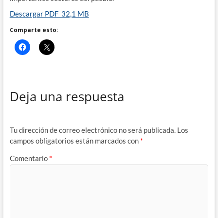
Descargar PDF 32,1 MB
Comparte esto:
Deja una respuesta
Tu dirección de correo electrónico no será publicada.
Los
campos obligatorios están marcados con
*
Comentario
*