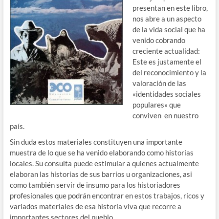
presentan en este libro,
nos abre a un aspecto
de la vida social que ha
venido cobrando
creciente actualidad:
Este es justamente el
del reconocimiento y la
valoración de las
«identidades sociales
populares» que
conviven en nuestro
país.
Sin duda estos materiales constituyen una importante
muestra de lo que se ha venido elaborando como historias
locales. Su consulta puede estimular a quienes actualmente
elaboran las historias de sus barrios u organizaciones, asi
como también servir de insumo para los historiadores
profesionales que podrán encontrar en estos trabajos, ricos y
variados materiales de esa historia viva que recorre a
importantes sectores del pueblo.