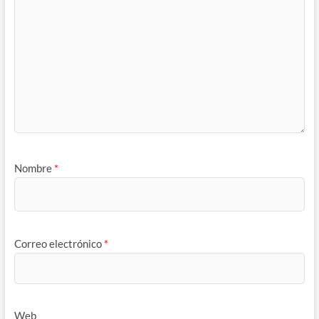
Nombre
*
Correo electrónico
*
Web