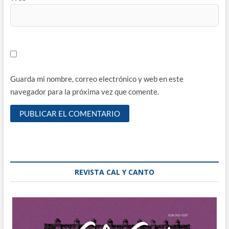
Guarda mi nombre, correo electrónico y web en este
navegador para la próxima vez que comente.
REVISTA CAL Y CANTO