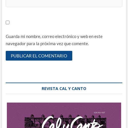
Guarda mi nombre, correo electrónico y web en este
navegador para la próxima vez que comente.
REVISTA CAL Y CANTO