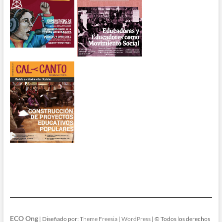
ECO Ong
| Diseñado por:
Theme Freesia
|
WordPress
| © Todos los derechos