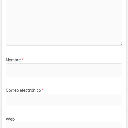
Nombre
*
Correo electrónico
*
Web