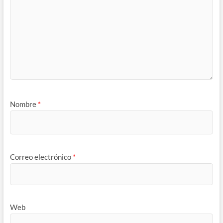
Nombre
*
Correo electrónico
*
Web