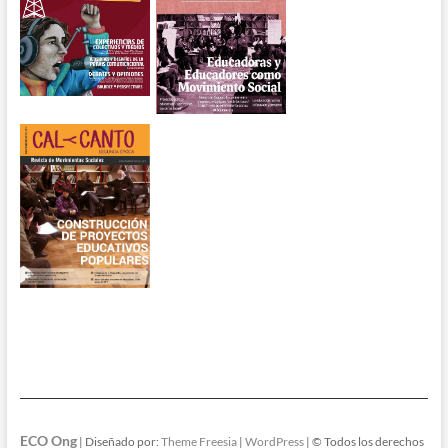
ECO Ong
| Diseñado por:
Theme Freesia
|
WordPress
| © Todos los derechos