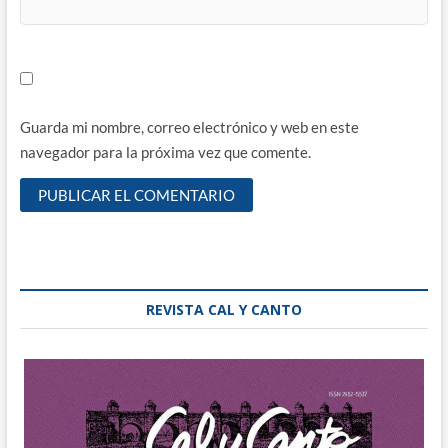
Guarda mi nombre, correo electrónico y web en este
navegador para la próxima vez que comente.
REVISTA CAL Y CANTO