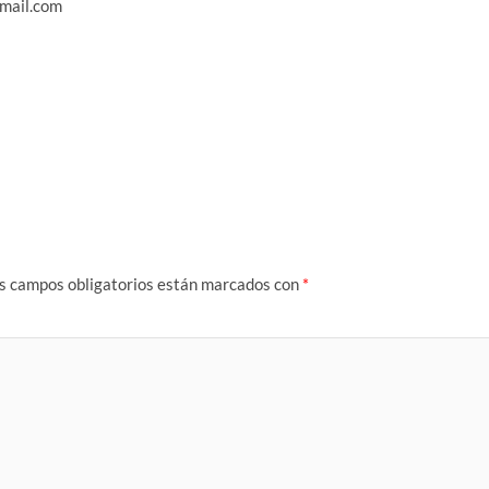
mail.com
s campos obligatorios están marcados con
*