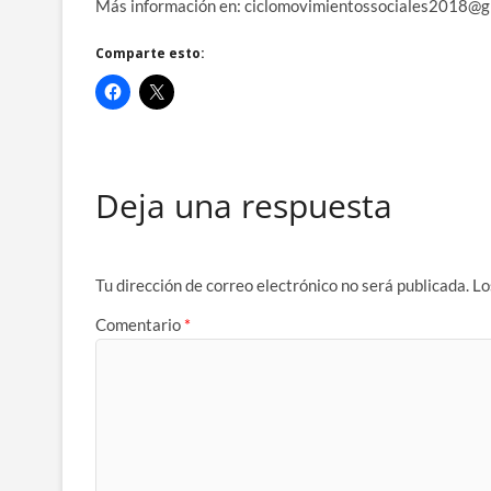
Más información en: ciclomovimientossociales2018@g
Comparte esto:
Deja una respuesta
Tu dirección de correo electrónico no será publicada.
Lo
Comentario
*