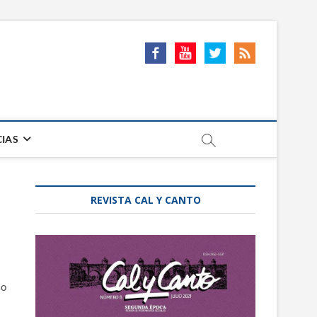
CIAS
REVISTA CAL Y CANTO
to