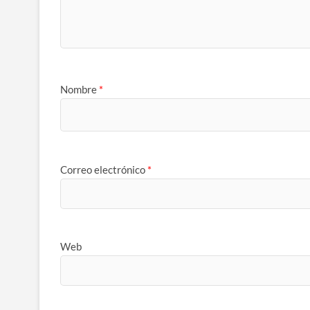
Nombre
*
Correo electrónico
*
Web