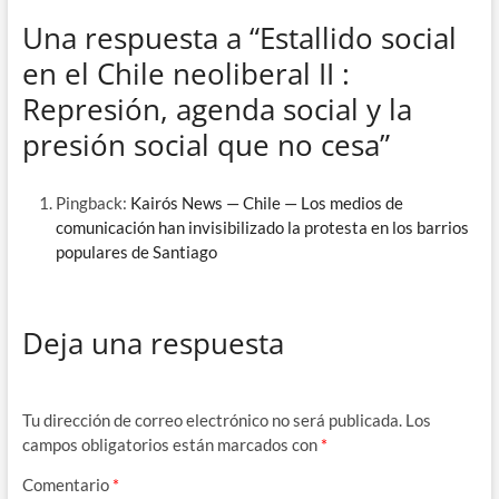
Una respuesta a “Estallido social
en el Chile neoliberal II :
Represión, agenda social y la
presión social que no cesa”
Pingback:
Kairós News — Chile — Los medios de
comunicación han invisibilizado la protesta en los barrios
populares de Santiago
Deja una respuesta
Tu dirección de correo electrónico no será publicada.
Los
campos obligatorios están marcados con
*
Comentario
*