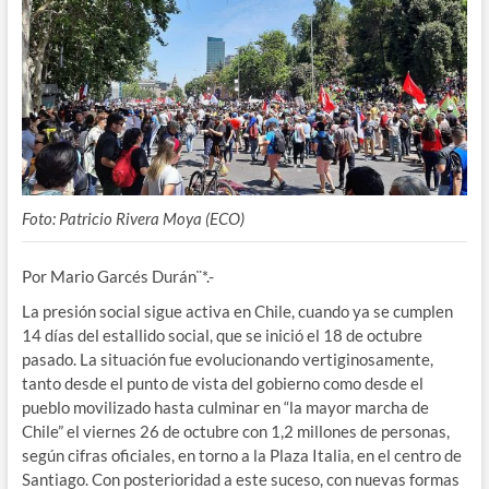
Foto: Patricio Rivera Moya (ECO)
Por Mario Garcés Durán¨*.-
La presión social sigue activa en Chile, cuando ya se cumplen
14 días del estallido social, que se inició el 18 de octubre
pasado. La situación fue evolucionando vertiginosamente,
tanto desde el punto de vista del gobierno como desde el
pueblo movilizado hasta culminar en “la mayor marcha de
Chile” el viernes 26 de octubre con 1,2 millones de personas,
según cifras oficiales, en torno a la Plaza Italia, en el centro de
Santiago. Con posterioridad a este suceso, con nuevas formas