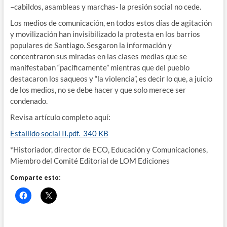
–cabildos, asambleas y marchas- la presión social no cede.
Los medios de comunicación, en todos estos días de agitación
y movilización han invisibilizado la protesta en los barrios
populares de Santiago. Sesgaron la información y
concentraron sus miradas en las clases medias que se
manifestaban “pacíficamente” mientras que del pueblo
destacaron los saqueos y “la violencia”, es decir lo que, a juicio
de los medios, no se debe hacer y que solo merece ser
condenado.
Revisa artículo completo aquí:
Estallido social II.pdf. 340 KB
*Historiador, director de ECO, Educación y Comunicaciones,
Miembro del Comité Editorial de LOM Ediciones
Comparte esto: