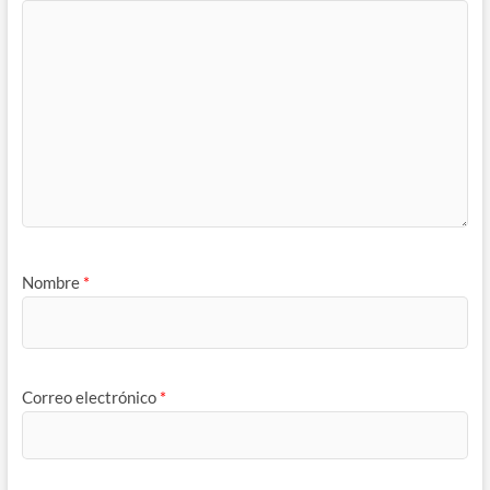
Nombre
*
Correo electrónico
*