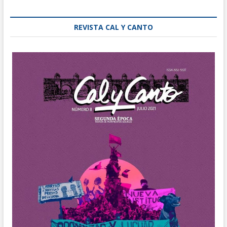
REVISTA CAL Y CANTO