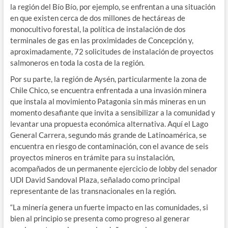
la región del Bío Bío, por ejemplo, se enfrentan a una situación
en que existen cerca de dos millones de hectáreas de
monocultivo forestal, la política de instalación de dos
terminales de gas en las proximidades de Concepción y,
aproximadamente, 72 solicitudes de instalación de proyectos
salmoneros en toda la costa de la región.
Por su parte, la región de Aysén, particularmente la zona de
Chile Chico, se encuentra enfrentada a una invasión minera
que instala al movimiento Patagonia sin más mineras en un
momento desafiante que invita a sensibilizar a la comunidad y
levantar una propuesta económica alternativa. Aquí el Lago
General Carrera, segundo más grande de Latinoamérica, se
encuentra en riesgo de contaminación, con el avance de seis
proyectos mineros en trámite para su instalación,
acompañados de un permanente ejercicio de lobby del senador
UDI David Sandoval Plaza, señalado como principal
representante de las transnacionales en la región.
“La minería genera un fuerte impacto en las comunidades, si
bien al principio se presenta como progreso al generar