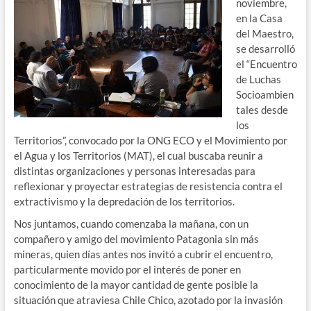
noviembre,
en la Casa
del Maestro,
se desarrolló
el “Encuentro
de Luchas
Socioambien
tales desde
los
Territorios”, convocado por la ONG ECO y el Movimiento por
el Agua y los Territorios (MAT), el cual buscaba reunir a
distintas organizaciones y personas interesadas para
reflexionar y proyectar estrategias de resistencia contra el
extractivismo y la depredación de los territorios.
Nos juntamos, cuando comenzaba la mañana, con un
compañero y amigo del movimiento Patagonia sin más
mineras, quien días antes nos invitó a cubrir el encuentro,
particularmente movido por el interés de poner en
conocimiento de la mayor cantidad de gente posible la
situación que atraviesa Chile Chico, azotado por la invasión