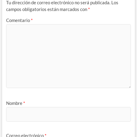
Tu dirección de correo electrónico no será publicada.
Los
campos obligatorios están marcados con
*
Comentario
*
Nombre
*
Correo electrónico
*