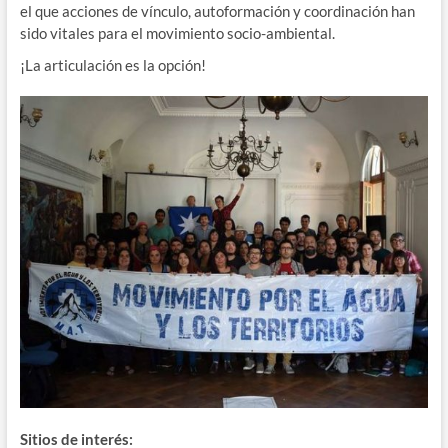
el que acciones de vínculo, autoformación y coordinación han
sido vitales para el movimiento socio-ambiental.
¡La articulación es la opción!
Sitios de interés: