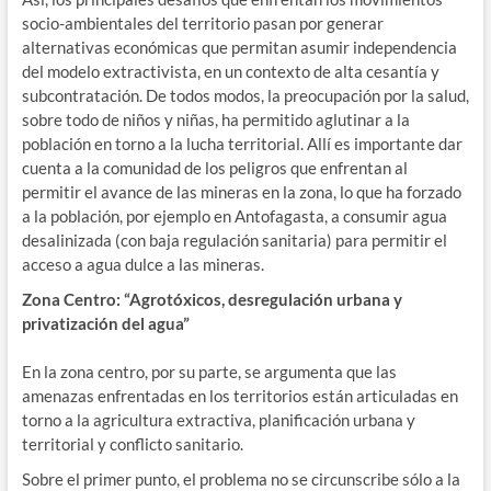
socio-ambientales del territorio pasan por generar
alternativas económicas que permitan asumir independencia
del modelo extractivista, en un contexto de alta cesantía y
subcontratación. De todos modos, la preocupación por la salud,
sobre todo de niños y niñas, ha permitido aglutinar a la
población en torno a la lucha territorial. Allí es importante dar
cuenta a la comunidad de los peligros que enfrentan al
permitir el avance de las mineras en la zona, lo que ha forzado
a la población, por ejemplo en Antofagasta, a consumir agua
desalinizada (con baja regulación sanitaria) para permitir el
acceso a agua dulce a las mineras.
Zona Centro: “Agrotóxicos, desregulación urbana y
privatización del agua”
En la zona centro, por su parte, se argumenta que las
amenazas enfrentadas en los territorios están articuladas en
torno a la agricultura extractiva, planificación urbana y
territorial y conflicto sanitario.
Sobre el primer punto, el problema no se circunscribe sólo a la