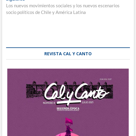
siguiente:
Los nuevos movimientos sociales y los nuevos escenarios
socio políticos de Chile y América Latina
REVISTA CAL Y CANTO