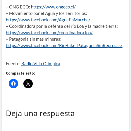
– ONG ECO:
https://www.ongeco.cl/
– Movimiento por el Agua y los Territorios:
https://www.facebook.com/AguaEnMarcha/
– Coordinadora por la defensa del río Loa y la madre tierra:
https://www.facebook.com/coordinadora.loa/
– Patagonia sin más mineras:
https://www.facebook.com/RioBakerPatagoniaSinRepresas/
Fuente:
Radio Villa Olímpíca
Comparte esto:
Deja una respuesta