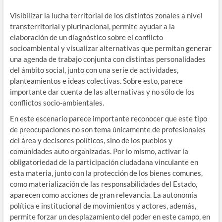
Visibilizar la lucha territorial de los distintos zonales a nivel
transterritorial y plurinacional, permite ayudar a la
elaboración de un diagnóstico sobre el conflicto
socioambiental y visualizar alternativas que permitan generar
una agenda de trabajo conjunta con distintas personalidades
del ámbito social, junto con una serie de actividades,
planteamientos e ideas colectivas. Sobre esto, parece
importante dar cuenta de las alternativas y no sólo de los
conflictos socio-ambientales.
En este escenario parece importante reconocer que este tipo
de preocupaciones no son tema únicamente de profesionales
del área y decisores políticos, sino de los pueblos y
comunidades auto organizadas. Por lo mismo, activar la
obligatoriedad de la participación ciudadana vinculante en
esta materia, junto con la protección de los bienes comunes,
como materialización de las responsabilidades del Estado,
aparecen como acciones de gran relevancia. La autonomía
política e institucional de movimientos y actores, además,
permite forzar un desplazamiento del poder en este campo, en