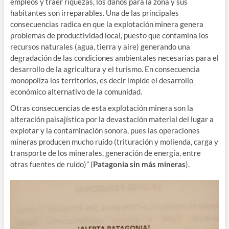
empleos y traer riquezas, los daños para la zona y sus
habitantes son irreparables. Una de las principales
consecuencias radica en que la explotación minera genera
problemas de productividad local, puesto que contamina los
recursos naturales (agua, tierra y aire) generando una
degradación de las condiciones ambientales necesarias para el
desarrollo de la agricultura y el turismo. En consecuencia
monopoliza los territorios, es decir impide el desarrollo
económico alternativo de la comunidad.
Otras consecuencias de esta explotación minera son la
alteración paisajística por la devastación material del lugar a
explotar y la contaminación sonora, pues las operaciones
mineras producen mucho ruido (trituración y molienda, carga y
transporte de los minerales, generación de energía, entre
otras fuentes de ruido)” (
Patagonia sin más mineras
).